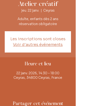
Atelier créatif
jeu. 22 janv.
  |  
Ceyras
Adulte, enfants dès 2 ans
réservation obligatoire
Les inscriptions sont closes
Voir d'autres événements
Heure et lieu
22 janv. 2026, 14:30 – 18:00
Ceyras, 34800 Ceyras, France
Partager cet événement