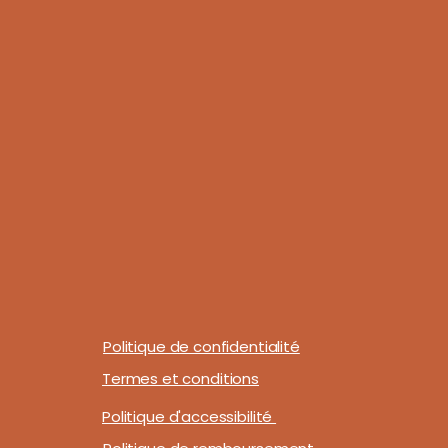
Politique de confidentialité
Termes et conditions
Politique d'accessibilité