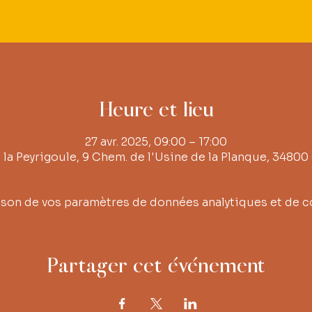
Heure et lieu
27 avr. 2025, 09:00 – 17:00
e la Peyrigoule, 9 Chem. de l'Usine de la Planque, 34800
son de vos paramètres de données analytiques et de c
Partager cet événement