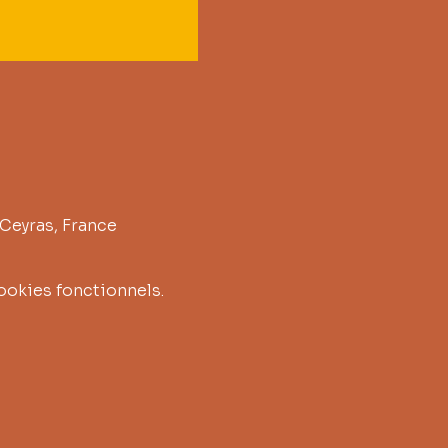
 Ceyras, France
ookies fonctionnels.