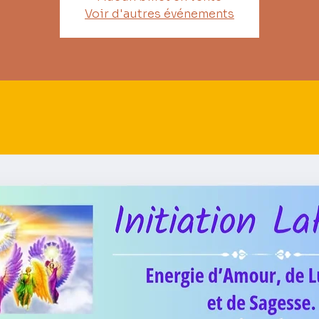
Voir d'autres événements