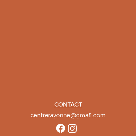
CONTACT
centrerayonne@gmail.com