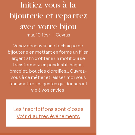
Initiez vous à la
bijouterie et repartez
avec votre bijou
mar. 10 févr.
  |  
Ceyras
Venez découvrir une technique de
bijouterie en mettant en forme un fil en
argent afin d'obtenir un motif qui se
transformera en pendentif, bague,
bracelet, boucles d'oreilles... Ouvrez-
vous à ce métier et laissez moi vous
transmettre les gestes qui donneront
vie à vos envies!
Les inscriptions sont closes
Voir d'autres événements