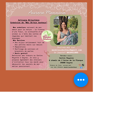
Partager cet événement