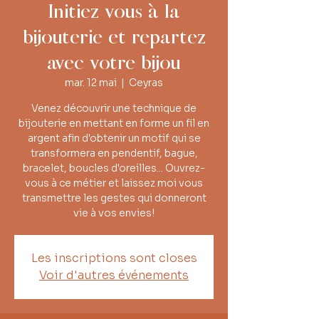
Initiez vous à la
bijouterie et repartez
avec votre bijou
mar. 12 mai
  |  
Ceyras
Venez découvrir une technique de
bijouterie en mettant en forme un fil en
argent afin d'obtenir un motif qui se
transformera en pendentif, bague,
bracelet, boucles d'oreilles... Ouvrez-
vous à ce métier et laissez moi vous
transmettre les gestes qui donneront
vie à vos envies!
Les inscriptions sont closes
Voir d'autres événements