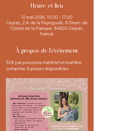
Heure et lieu
12 mai 2026, 15:00 – 17:00
Ceyras, Z.A. de la Peyrigoule, 9 Chem. de
l'Usine de la Planque, 34800 Ceyras,
France
À propos de l'événement
30€ par personne matériel et matière 
comprise. 6 places disponibles