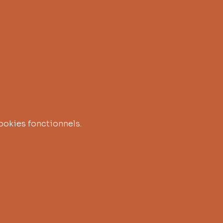
ookies fonctionnels.