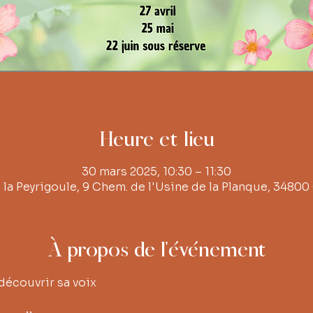
Heure et lieu
30 mars 2025, 10:30 – 11:30
e la Peyrigoule, 9 Chem. de l'Usine de la Planque, 34800
À propos de l'événement
découvrir sa voix