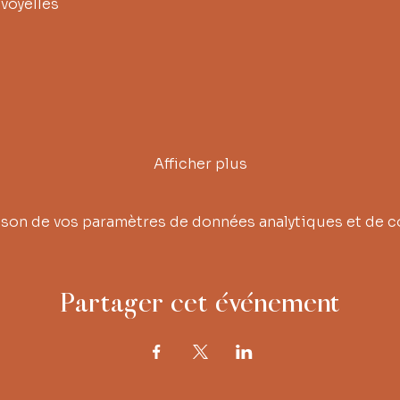
voyelles
Afficher plus
son de vos paramètres de données analytiques et de c
Partager cet événement