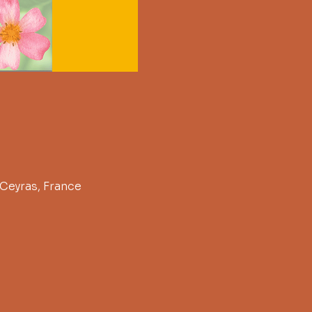
 Ceyras, France