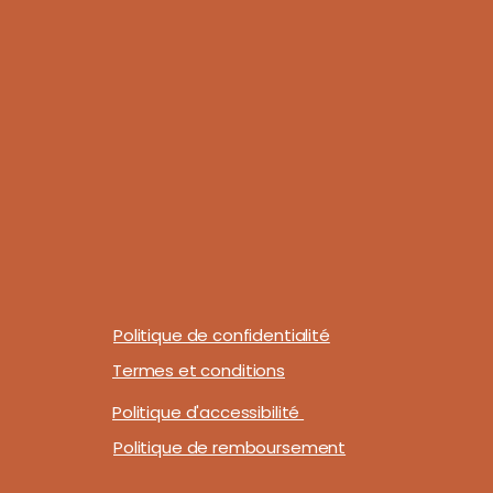
Politique de confidentialité
Termes et conditions
Politique d'accessibilité
Politique de remboursement