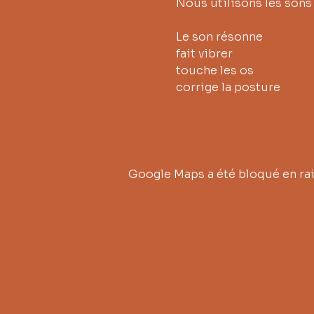
Nous utilisons les sons 
Le son résonne
fait vibrer
touche les os
corrige la posture
Google Maps a été bloqué en rai