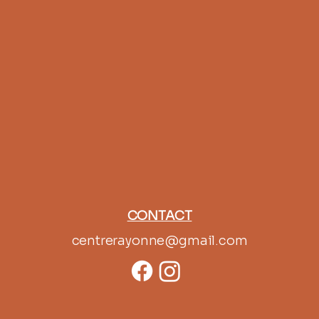
CONTACT
centrerayonne@gmail.com