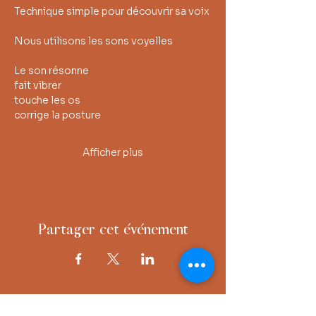
Technique simple pour découvrir sa voix
Nous utilisons les sons voyelles
Le son résonne
fait vibrer
touche les os
corrige la posture
Afficher plus
Partager cet événement