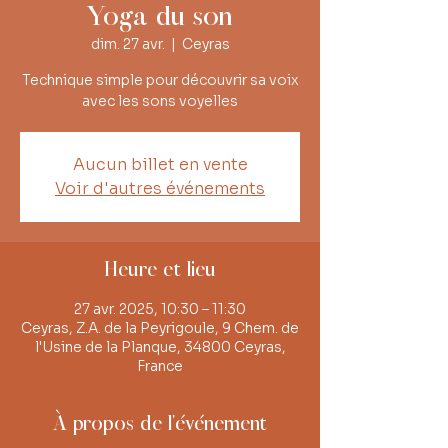
Yoga du son
dim. 27 avr.
  |  
Ceyras
Technique simple pour découvrir sa voix
avec les sons voyelles
Aucun billet en vente
Voir d'autres événements
Heure et lieu
27 avr. 2025, 10:30 – 11:30
Ceyras, Z.A. de la Peyrigoule, 9 Chem. de
l'Usine de la Planque, 34800 Ceyras,
France
À propos de l'événement