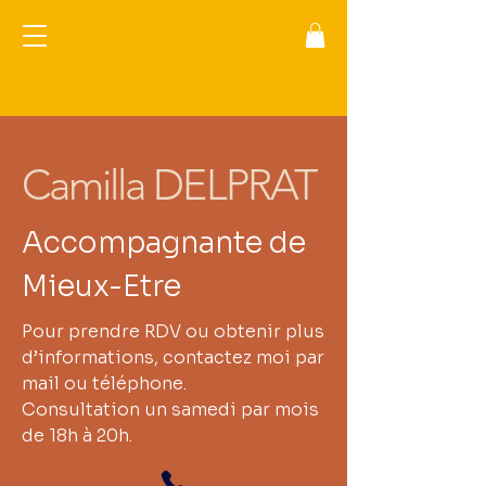
Camilla DELPRAT
Accompagnante de
Mieux-Etre
Pour prendre RDV ou obtenir plus
d’informations, contactez moi par
mail ou téléphone.
Consultation un samedi par mois
de 18h à 20h.