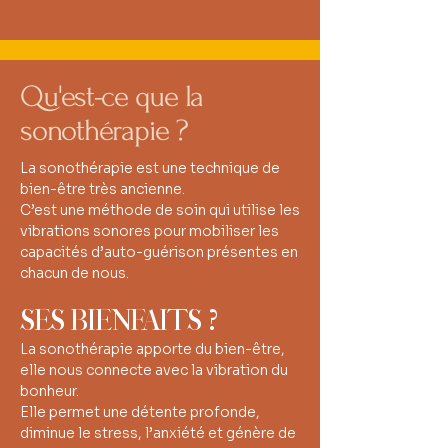
Qu'est-ce que la
sonothérapie ?
La sonothérapie est une technique de
bien-être très ancienne.
C’est une méthode de soin qui utilise les
vibrations sonores pour mobiliser les
capacités d’auto-guérison présentes en
chacun de nous.
SES BIENFAITS ?
La sonothérapie apporte du bien-être,
elle nous connecte avec la vibration du
bonheur.
Elle permet une détente profonde,
diminue le stress, l’anxiété et génère de