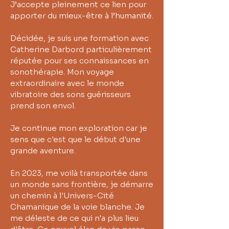
J’accepte pleinement ce lien pour
apporter du mieux-être à l’humanité.
Décidée, je suis une formation avec
Catherine Darbord particulièrement
réputée pour ses connaissances en
sonothérapie. Mon voyage
extraordinaire avec le monde
vibratoire des sons guérisseurs
prend son envol.
Je continue mon exploration car je
sens que c'est que le début d'une
grande aventure.
En 2023, me voilà transportée dans
un monde sans frontière, je démarre
un chemin à l'Univers-Cité
Chamanique de la voie blanche. Je
me déleste de ce qui n'a plus lieu