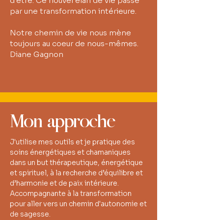
d'être. Ce nouvel élan de vie passe
par une transformation intérieure.
Notre chemin de vie nous mène
toujours au coeur de nous-mêmes.
Diane Gagnon
Mon approche
J'utilise mes outils et je pratique des
soins énergétiques et chamaniques
dans un but thérapeutique, énergétique
et spirituel, à la recherche d’équilibre et
d’harmonie et de paix intérieure.
Accompagnante à la transformation
pour aller vers un chemin d'autonomie et
de sagesse.